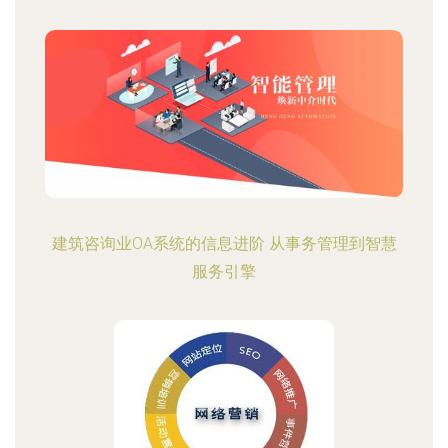
建筑咨询业OA系统的信息进阶 从事务管理到智慧
服务引擎