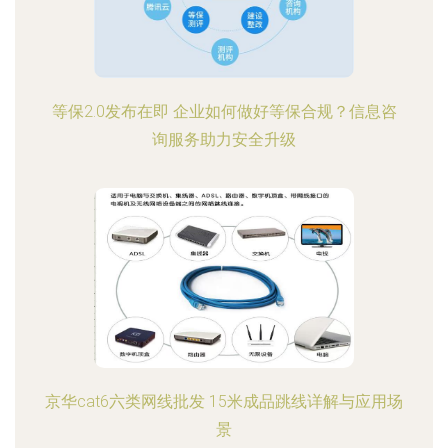
等保2.0发布在即 企业如何做好等保合规？信息咨
询服务助力安全升级
京华cat6六类网线批发 15米成品跳线详解与应用场
景