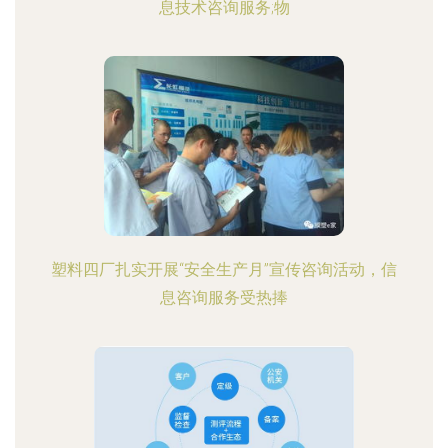
息技术咨询服务;物
塑料四厂扎实开展“安全生产月”宣传咨询活动，信
息咨询服务受热捧