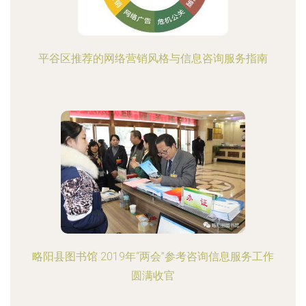
平谷区推荐的网络营销风格与信息咨询服务指南
略阳县图书馆 2019年“两会”参考咨询信息服务工作
圆满收官