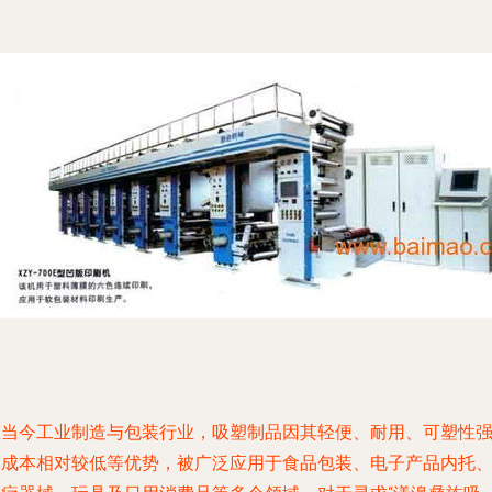
在当今工业制造与包装行业，吸塑制品因其轻便、耐用、可塑性
及成本相对较低等优势，被广泛应用于食品包装、电子产品内托