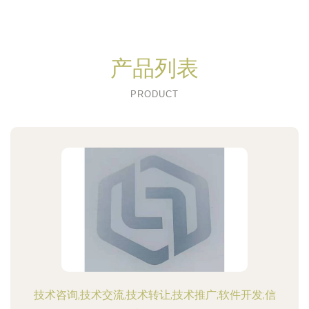
产品列表
PRODUCT
技术咨询,技术交流,技术转让,技术推广;软件开发;信