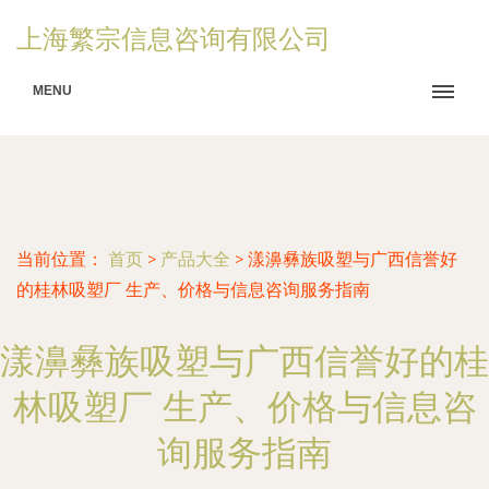
上海繁宗信息咨询有限公司
MENU
当前位置：
首页
>
产品大全
>
漾濞彝族吸塑与广西信誉好
的桂林吸塑厂 生产、价格与信息咨询服务指南
漾濞彝族吸塑与广西信誉好的桂
林吸塑厂 生产、价格与信息咨
询服务指南