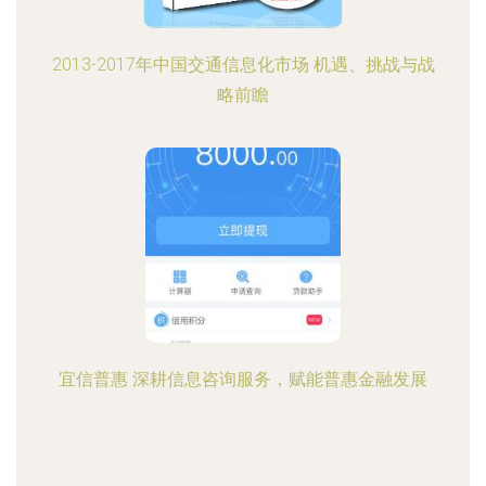
2013-2017年中国交通信息化市场 机遇、挑战与战
略前瞻
宜信普惠 深耕信息咨询服务，赋能普惠金融发展