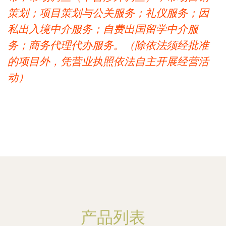
策划；项目策划与公关服务；礼仪服务；因
私出入境中介服务；自费出国留学中介服
务；商务代理代办服务。（除依法须经批准
的项目外，凭营业执照依法自主开展经营活
动）
产品列表