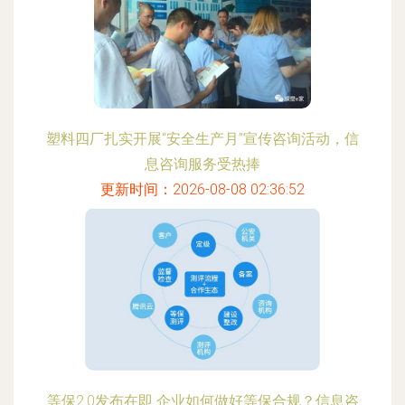
塑料四厂扎实开展“安全生产月”宣传咨询活动，信
息咨询服务受热捧
更新时间：2026-08-08 02:36:52
等保2.0发布在即 企业如何做好等保合规？信息咨