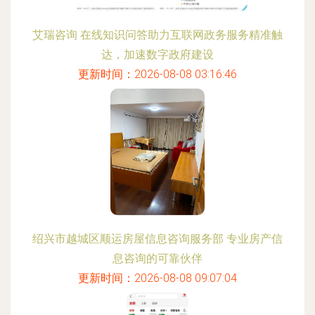
艾瑞咨询 在线知识问答助力互联网政务服务精准触
达，加速数字政府建设
更新时间：2026-08-08 03:16:46
绍兴市越城区顺运房屋信息咨询服务部 专业房产信
息咨询的可靠伙伴
更新时间：2026-08-08 09:07:04