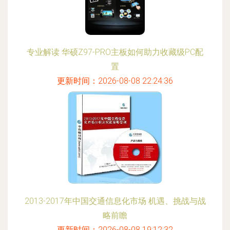
专业解读 华硕Z97-PRO主板如何助力收藏级PC配
置
更新时间：2026-08-08 22:24:36
2013-2017年中国交通信息化市场 机遇、挑战与战
略前瞻
更新时间：2026-08-08 19:12:32