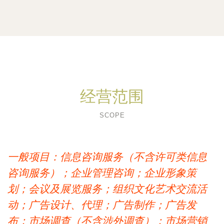
经营范围
SCOPE
一般项目：信息咨询服务（不含许可类信息
咨询服务）；企业管理咨询；企业形象策
划；会议及展览服务；组织文化艺术交流活
动；广告设计、代理；广告制作；广告发
布；市场调查（不含涉外调查）；市场营销