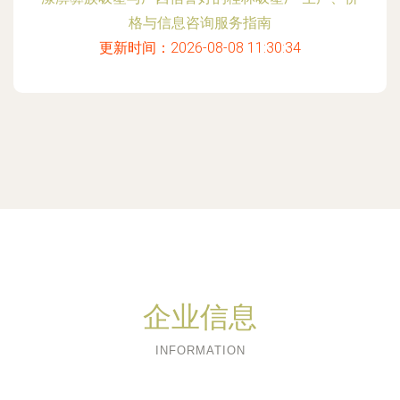
格与信息咨询服务指南
更新时间：2026-08-08 11:30:34
企业信息
INFORMATION