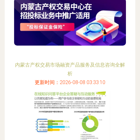
内蒙古产权交易市场融资产品服务及信息咨询全解
析
更新时间：2026-08-08 03:33:10