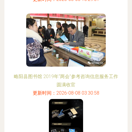
略阳县图书馆 2019年“两会”参考咨询信息服务工作
圆满收官
更新时间：2026-08-08 03:30:58