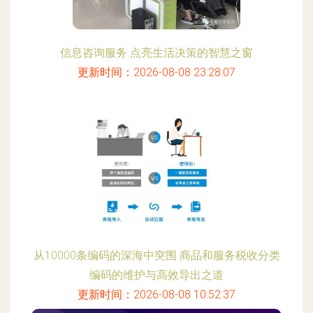
信息咨询服务 点亮生活决策的智慧之窗
更新时间：2026-08-08 23:28:07
从10000条编码的深海中突围 商品和服务税收分类
编码的维护与高效导出之道
更新时间：2026-08-08 10:52:37