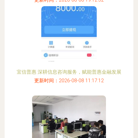
宜信普惠 深耕信息咨询服务，赋能普惠金融发展
更新时间：2026-08-08 11:17:12