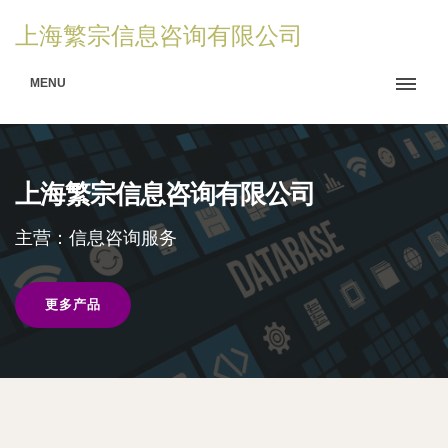
上海繁宗信息咨询有限公司
MENU
上海繁宗信息咨询有限公司
主营：信息咨询服务
更多产品