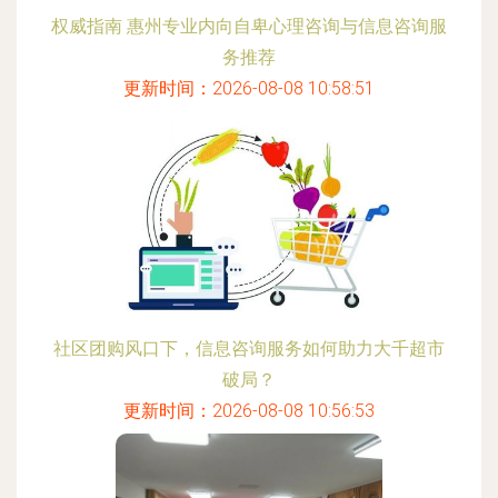
权威指南 惠州专业内向自卑心理咨询与信息咨询服
务推荐
更新时间：2026-08-08 10:58:51
社区团购风口下，信息咨询服务如何助力大千超市
破局？
更新时间：2026-08-08 10:56:53