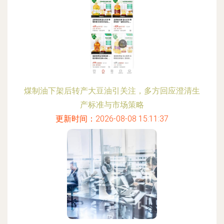
煤制油下架后转产大豆油引关注，多方回应澄清生
产标准与市场策略
更新时间：2026-08-08 15:11:37