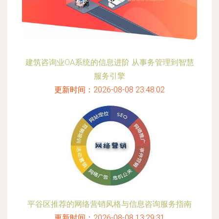
建筑咨询业OA系统的信息进阶 从事务管理到智慧
服务引擎
更新时间：2026-08-08 23:48:02
平谷区推荐的网络营销风格与信息咨询服务指南
更新时间：2026-08-08 13:29:31