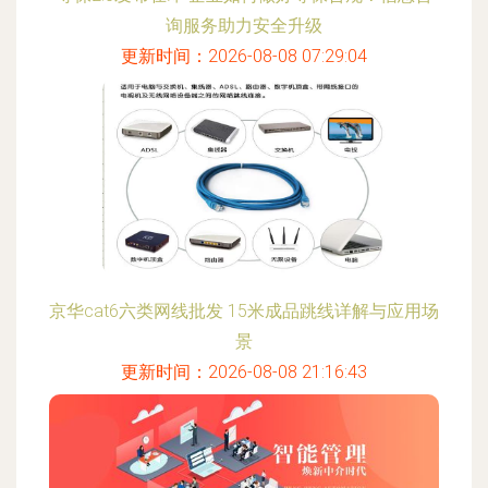
询服务助力安全升级
更新时间：2026-08-08 07:29:04
京华cat6六类网线批发 15米成品跳线详解与应用场
景
更新时间：2026-08-08 21:16:43