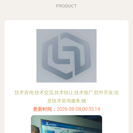
PRODUCT
技术咨询,技术交流,技术转让,技术推广;软件开发;信
息技术咨询服务;物
更新时间：2026-08-08 00:35:14