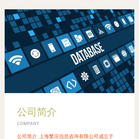
公司简介
COMPANY
公司简介:
上海繁宗信息咨询有限公司成立于