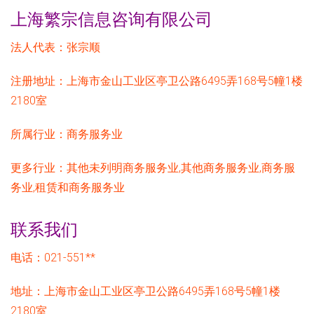
上海繁宗信息咨询有限公司
法人代表：
张宗顺
注册地址：
上海市金山工业区亭卫公路6495弄168号5幢1楼
2180室
所属行业：
商务服务业
更多行业：
其他未列明商务服务业,其他商务服务业,商务服
务业,租赁和商务服务业
联系我们
电话：021-551**
地址：上海市金山工业区亭卫公路6495弄168号5幢1楼
2180室