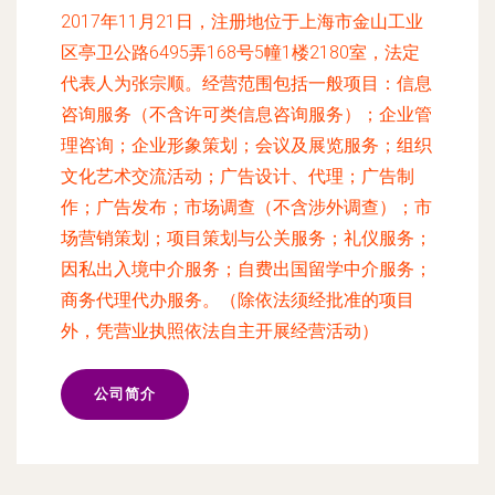
2017年11月21日，注册地位于上海市金山工业
区亭卫公路6495弄168号5幢1楼2180室，法定
代表人为张宗顺。经营范围包括一般项目：信息
咨询服务（不含许可类信息咨询服务）；企业管
理咨询；企业形象策划；会议及展览服务；组织
文化艺术交流活动；广告设计、代理；广告制
作；广告发布；市场调查（不含涉外调查）；市
场营销策划；项目策划与公关服务；礼仪服务；
因私出入境中介服务；自费出国留学中介服务；
商务代理代办服务。（除依法须经批准的项目
外，凭营业执照依法自主开展经营活动）
公司简介