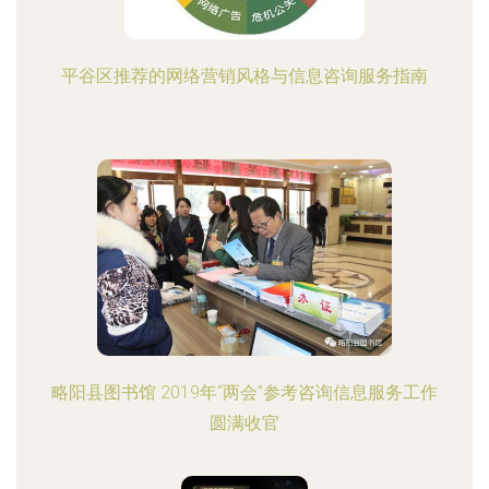
平谷区推荐的网络营销风格与信息咨询服务指南
略阳县图书馆 2019年“两会”参考咨询信息服务工作
圆满收官