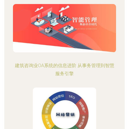
建筑咨询业OA系统的信息进阶 从事务管理到智慧
服务引擎