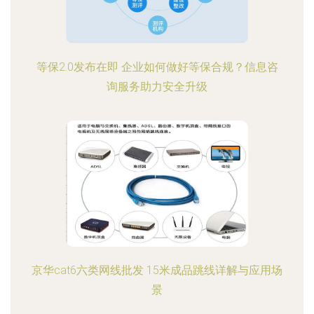
等保2.0发布在即 企业如何做好等保合规？信息咨
询服务助力安全升级
京华cat6六类网线批发 15米成品跳线详解与应用场
景