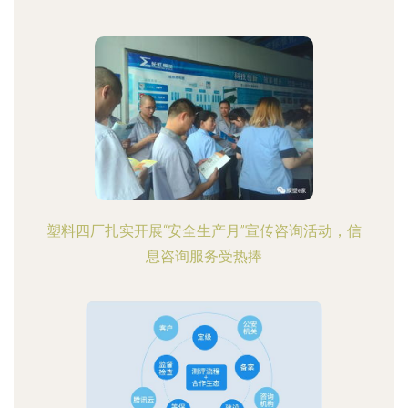
塑料四厂扎实开展“安全生产月”宣传咨询活动，信
息咨询服务受热捧