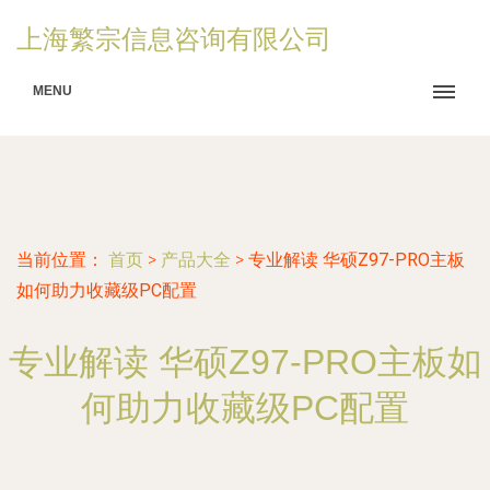
上海繁宗信息咨询有限公司
MENU
当前位置：
首页
>
产品大全
>
专业解读 华硕Z97-PRO主板
如何助力收藏级PC配置
专业解读 华硕Z97-PRO主板如
何助力收藏级PC配置