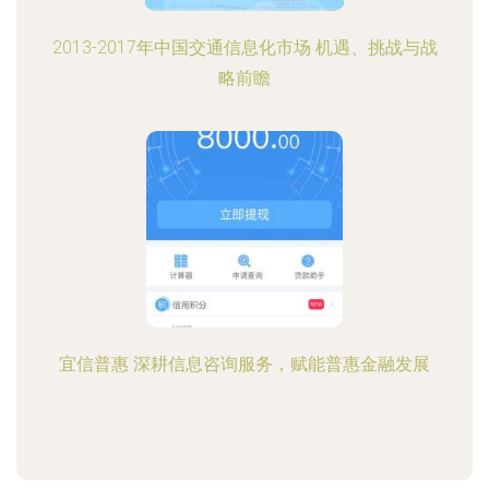
2013-2017年中国交通信息化市场 机遇、挑战与战
略前瞻
宜信普惠 深耕信息咨询服务，赋能普惠金融发展