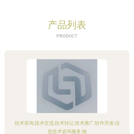
产品列表
PRODUCT
技术咨询,技术交流,技术转让,技术推广;软件开发;信
息技术咨询服务;物